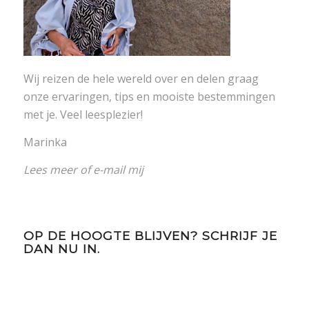
Wij reizen de hele wereld over en delen graag
onze ervaringen, tips en mooiste bestemmingen
met je. Veel leesplezier!
Marinka
Lees meer
of
e-mail mij
OP DE HOOGTE BLIJVEN? SCHRIJF JE
DAN NU IN.