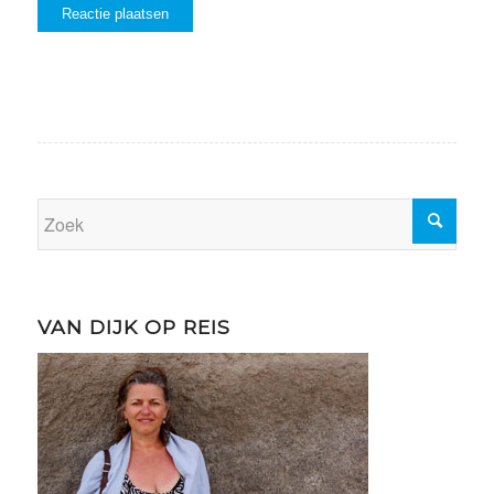
VAN DIJK OP REIS