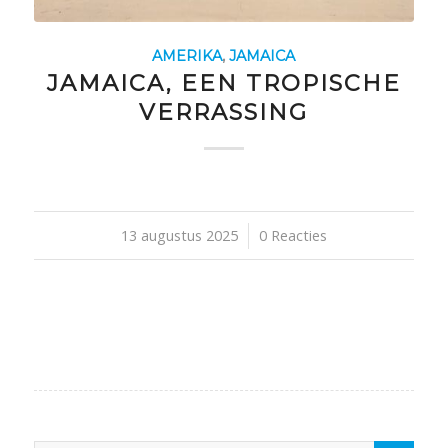
AMERIKA
,
JAMAICA
JAMAICA, EEN TROPISCHE
VERRASSING
13 augustus 2025
/
0 Reacties