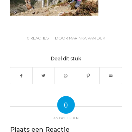
/
0 REACTIES
DOOR
MARINKA VAN DIJK
Deel dit stuk
0
ANTWOORDEN
Plaats een Reactie