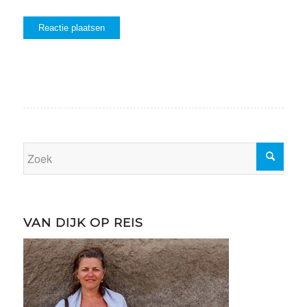
VAN DIJK OP REIS