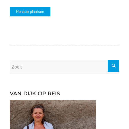
VAN DIJK OP REIS