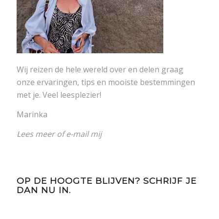
Wij reizen de hele wereld over en delen graag
onze ervaringen, tips en mooiste bestemmingen
met je. Veel leesplezier!
Marinka
Lees meer
of
e-mail mij
OP DE HOOGTE BLIJVEN? SCHRIJF JE
DAN NU IN.