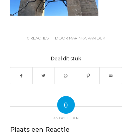
/
0 REACTIES
DOOR
MARINKA VAN DIJK
Deel dit stuk
0
ANTWOORDEN
Plaats een Reactie