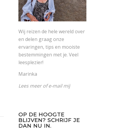
Wij reizen de hele wereld over
en delen graag onze
ervaringen, tips en mooiste
bestemmingen met je. Veel
leesplezier!
Marinka
Lees meer
of
e-mail mij
OP DE HOOGTE
BLIJVEN? SCHRIJF JE
DAN NU IN.