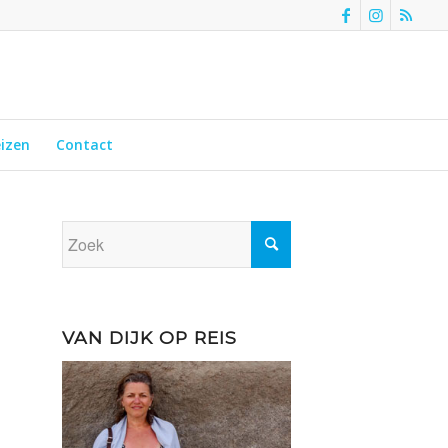
eizen
Contact
VAN DIJK OP REIS