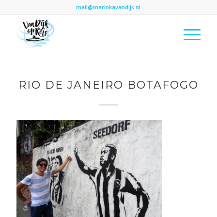
mail@marinkavandijk.nl
RIO DE JANEIRO BOTAFOGO