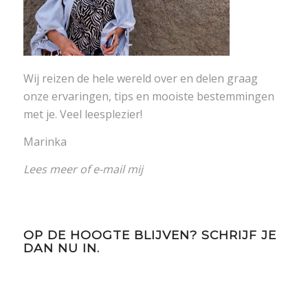
Wij reizen de hele wereld over en delen graag
onze ervaringen, tips en mooiste bestemmingen
met je. Veel leesplezier!
Marinka
Lees meer
of
e-mail mij
OP DE HOOGTE BLIJVEN? SCHRIJF JE
DAN NU IN.