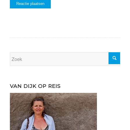
VAN DIJK OP REIS