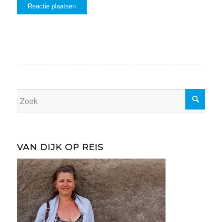
VAN DIJK OP REIS