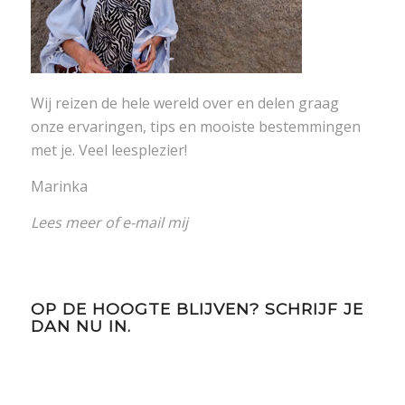
Wij reizen de hele wereld over en delen graag
onze ervaringen, tips en mooiste bestemmingen
met je. Veel leesplezier!
Marinka
Lees meer
of
e-mail mij
OP DE HOOGTE BLIJVEN? SCHRIJF JE
DAN NU IN.