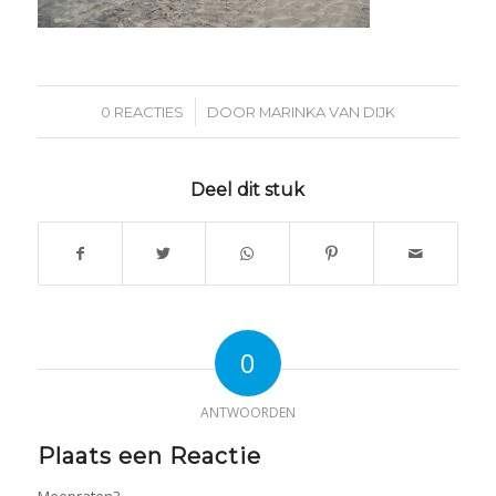
/
0 REACTIES
DOOR
MARINKA VAN DIJK
Deel dit stuk
0
ANTWOORDEN
Plaats een Reactie