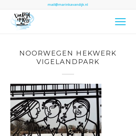
mail@marinkavandijk.nl
NOORWEGEN HEKWERK
VIGELANDPARK