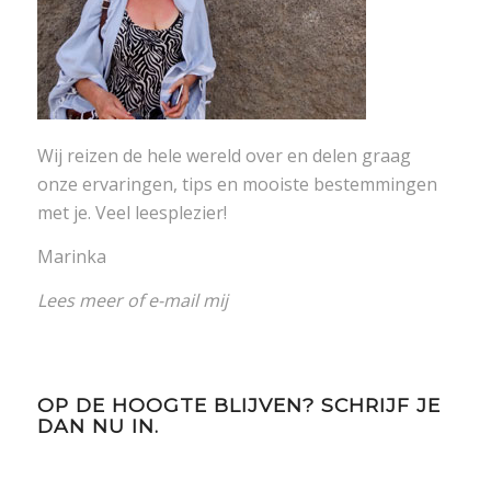
Wij reizen de hele wereld over en delen graag
onze ervaringen, tips en mooiste bestemmingen
met je. Veel leesplezier!
Marinka
Lees meer
of
e-mail mij
OP DE HOOGTE BLIJVEN? SCHRIJF JE
DAN NU IN.