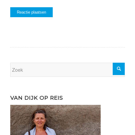
VAN DIJK OP REIS