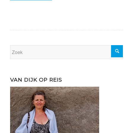
VAN DIJK OP REIS