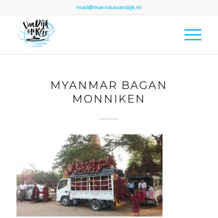
mail@marinkavandijk.nl
MYANMAR BAGAN
MONNIKEN