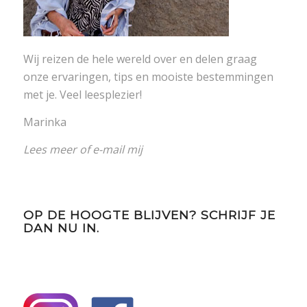
Wij reizen de hele wereld over en delen graag
onze ervaringen, tips en mooiste bestemmingen
met je. Veel leesplezier!
Marinka
Lees meer
of
e-mail mij
OP DE HOOGTE BLIJVEN? SCHRIJF JE
DAN NU IN.