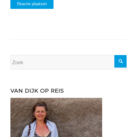
VAN DIJK OP REIS