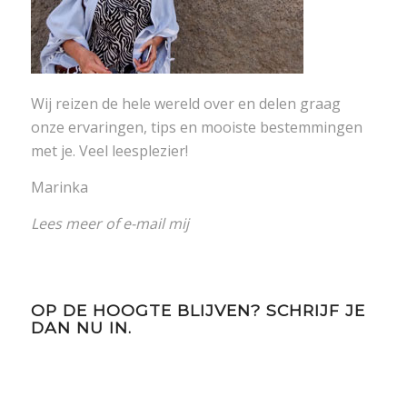
Wij reizen de hele wereld over en delen graag
onze ervaringen, tips en mooiste bestemmingen
met je. Veel leesplezier!
Marinka
Lees meer
of
e-mail mij
OP DE HOOGTE BLIJVEN? SCHRIJF JE
DAN NU IN.