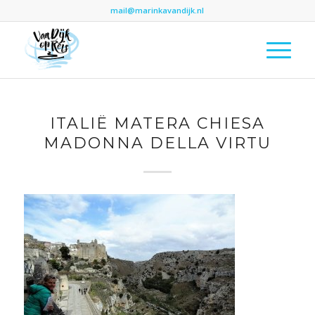
mail@marinkavandijk.nl
ITALIË MATERA CHIESA
MADONNA DELLA VIRTU