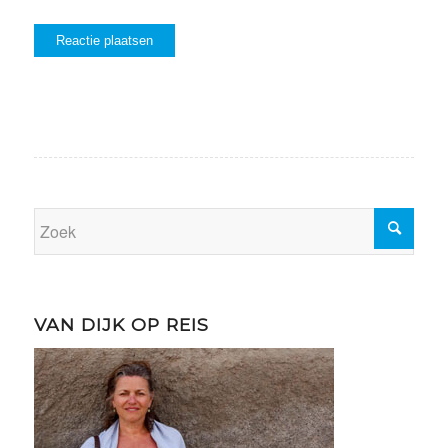
VAN DIJK OP REIS