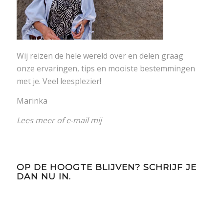
Wij reizen de hele wereld over en delen graag
onze ervaringen, tips en mooiste bestemmingen
met je. Veel leesplezier!
Marinka
Lees meer
of
e-mail mij
OP DE HOOGTE BLIJVEN? SCHRIJF JE
DAN NU IN.