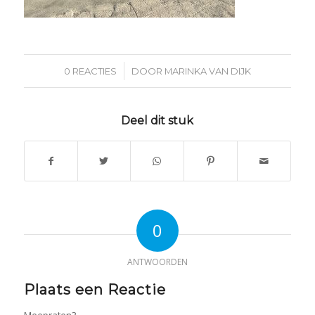
/
0 REACTIES
DOOR
MARINKA VAN DIJK
Deel dit stuk
0
ANTWOORDEN
Plaats een Reactie