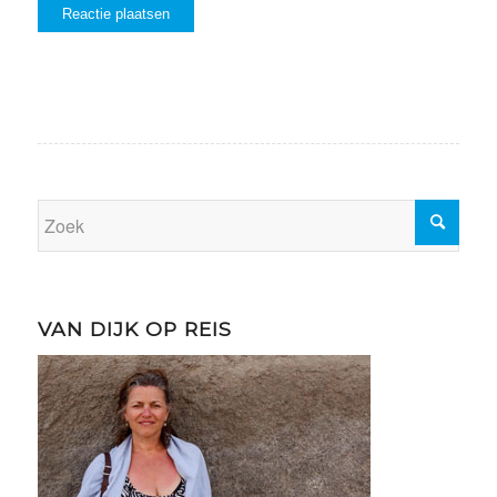
VAN DIJK OP REIS