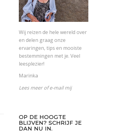
Wij reizen de hele wereld over
en delen graag onze
ervaringen, tips en mooiste
bestemmingen met je. Veel
leesplezier!
Marinka
Lees meer
of
e-mail mij
OP DE HOOGTE
BLIJVEN? SCHRIJF JE
DAN NU IN.