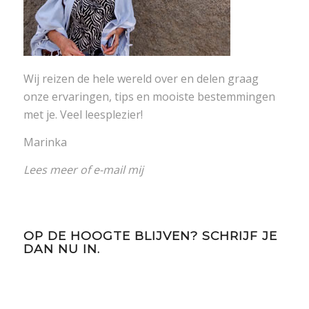
Wij reizen de hele wereld over en delen graag
onze ervaringen, tips en mooiste bestemmingen
met je. Veel leesplezier!
Marinka
Lees meer
of
e-mail mij
OP DE HOOGTE BLIJVEN? SCHRIJF JE
DAN NU IN.