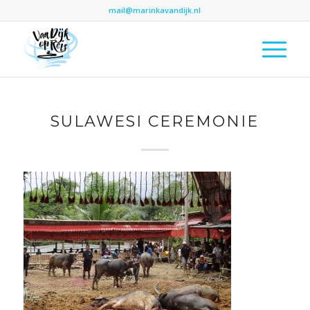
mail@marinkavandijk.nl
SULAWESI CEREMONIE