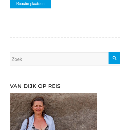
VAN DIJK OP REIS