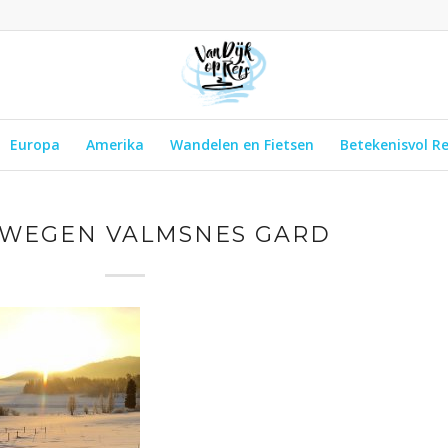
Europa
Amerika
Wandelen en Fietsen
Betekenisvol R
WEGEN VALMSNES GARD