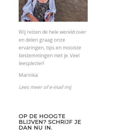
Wij reizen de hele wereld over
en delen graag onze
ervaringen, tips en mooiste
bestemmingen met je. Veel
leesplezier!
Marinka
Lees meer
of
e-mail mij
OP DE HOOGTE
BLIJVEN? SCHRIJF JE
DAN NU IN.