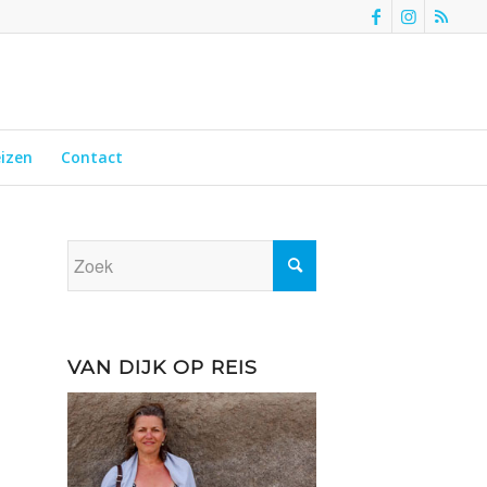
eizen
Contact
VAN DIJK OP REIS