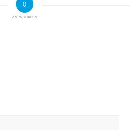
0
ANTWOORDEN