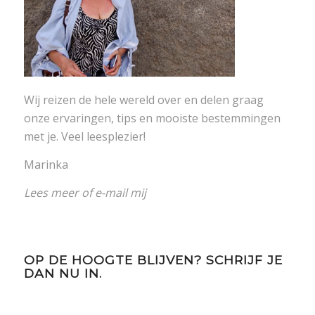
Wij reizen de hele wereld over en delen graag
onze ervaringen, tips en mooiste bestemmingen
met je. Veel leesplezier!
Marinka
Lees meer
of
e-mail mij
OP DE HOOGTE BLIJVEN? SCHRIJF JE
DAN NU IN.