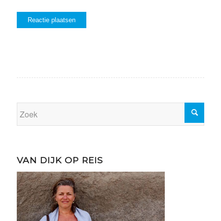
VAN DIJK OP REIS