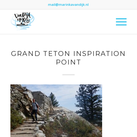
mail@marinkavandijk.nl
GRAND TETON INSPIRATION
POINT