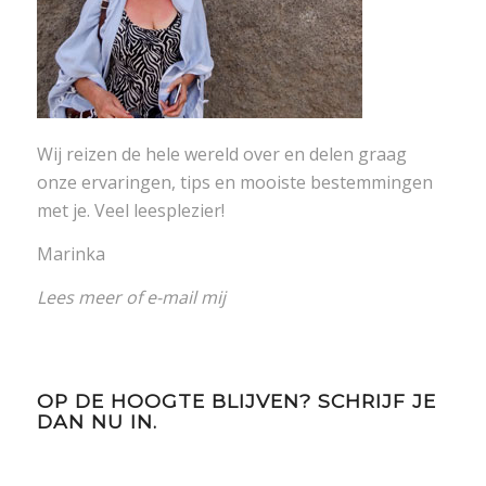
Wij reizen de hele wereld over en delen graag
onze ervaringen, tips en mooiste bestemmingen
met je. Veel leesplezier!
Marinka
Lees meer
of
e-mail mij
OP DE HOOGTE BLIJVEN? SCHRIJF JE
DAN NU IN.