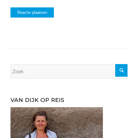
VAN DIJK OP REIS