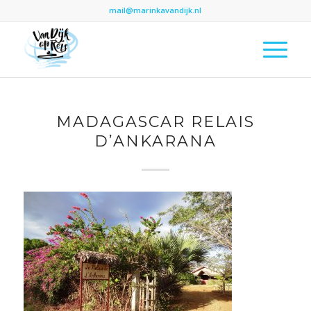
mail@marinkavandijk.nl
MADAGASCAR RELAIS
D’ANKARANA