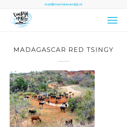
mail@marinkavandijk.nl
MADAGASCAR RED TSINGY