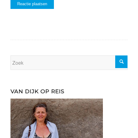
VAN DIJK OP REIS