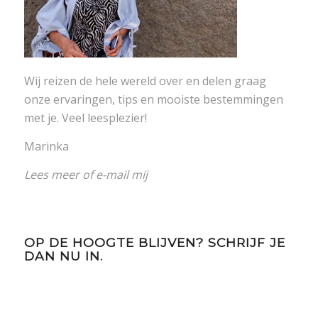
Wij reizen de hele wereld over en delen graag
onze ervaringen, tips en mooiste bestemmingen
met je. Veel leesplezier!
Marinka
Lees meer
of
e-mail mij
OP DE HOOGTE BLIJVEN? SCHRIJF JE
DAN NU IN.