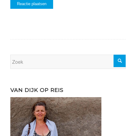
VAN DIJK OP REIS