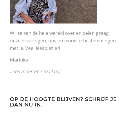
Wij reizen de hele wereld over en delen graag
onze ervaringen, tips en mooiste bestemmingen
met je. Veel leesplezier!
Marinka
Lees meer
of
e-mail mij
OP DE HOOGTE BLIJVEN? SCHRIJF JE
DAN NU IN.