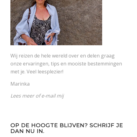
Wij reizen de hele wereld over en delen graag
onze ervaringen, tips en mooiste bestemmingen
met je. Veel leesplezier!
Marinka
Lees meer
of
e-mail mij
OP DE HOOGTE BLIJVEN? SCHRIJF JE
DAN NU IN.