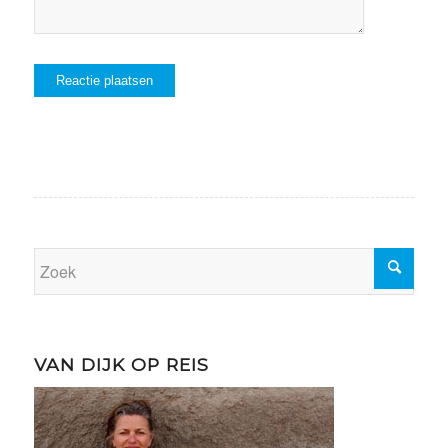
VAN DIJK OP REIS