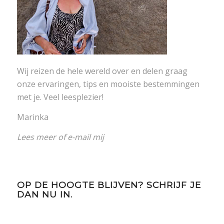
Wij reizen de hele wereld over en delen graag
onze ervaringen, tips en mooiste bestemmingen
met je. Veel leesplezier!
Marinka
Lees meer
of
e-mail mij
OP DE HOOGTE BLIJVEN? SCHRIJF JE
DAN NU IN.