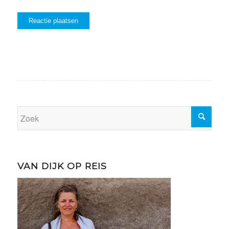
VAN DIJK OP REIS