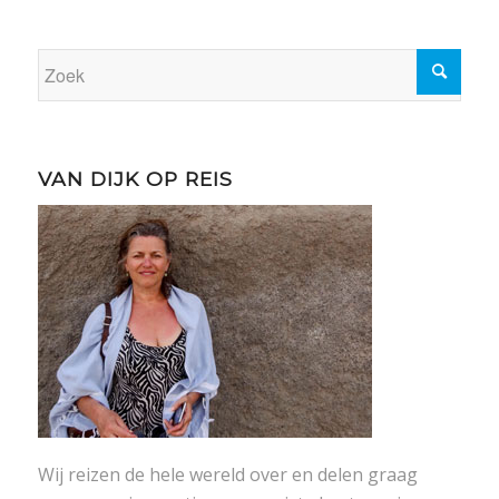
VAN DIJK OP REIS
Wij reizen de hele wereld over en delen graag