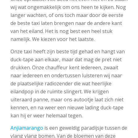
wij wat ongemakkelijk om ons heen te kijken. Nog
langer wachten, of ons toch maar door de eerste
de beste taxi laten brengen naar de andere kant
van het eiland. Het is nog best een heel stuk
namelijk. We kiezen voor het laatste.
Onze taxi heeft zijn beste tijd gehad en hangt van
duck-tape aan elkaar, maar dat mag de pret niet
drukken. Onze chauffeur kent iedereen, zwaait
naar iedereen en ondertussen luisteren wij naar
de plaatselijke radiozender die wat heerlijke
eilandpop in de ruimte slingert. We krijgen
uiteraard panne, maar ons autootje laat zich niet
kennen, en na weer een nieuwe lading duck-tape
kan hij er weer helemaal tegen.
Anjiamarango
is een geweldig paradijsje tussen de
ylang ylang bomen. Van de bloemen van deze