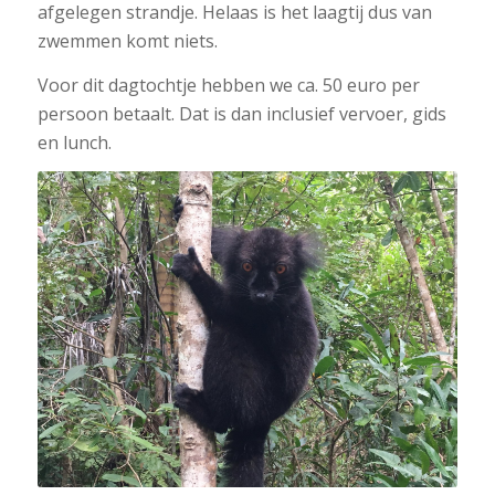
afgelegen strandje. Helaas is het laagtij dus van
zwemmen komt niets.
Voor dit dagtochtje hebben we ca. 50 euro per
persoon betaalt. Dat is dan inclusief vervoer, gids
en lunch.