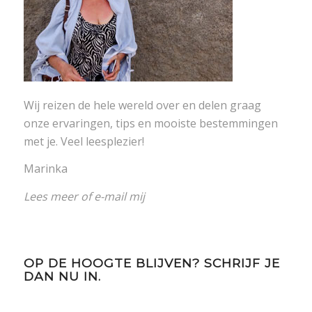
Wij reizen de hele wereld over en delen graag
onze ervaringen, tips en mooiste bestemmingen
met je. Veel leesplezier!
Marinka
Lees meer
of
e-mail mij
OP DE HOOGTE BLIJVEN? SCHRIJF JE
DAN NU IN.