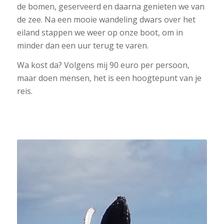
de bomen, geserveerd en daarna genieten we van
de zee. Na een mooie wandeling dwars over het
eiland stappen we weer op onze boot, om in
minder dan een uur terug te varen.
Wa kost da? Volgens mij 90 euro per persoon,
maar doen mensen, het is een hoogtepunt van je
reis.