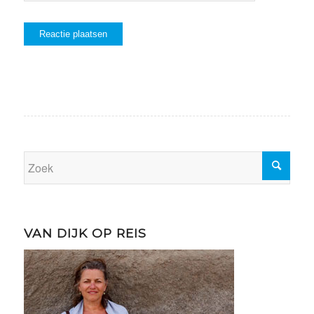
VAN DIJK OP REIS