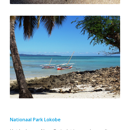
Nationaal Park Lokobe