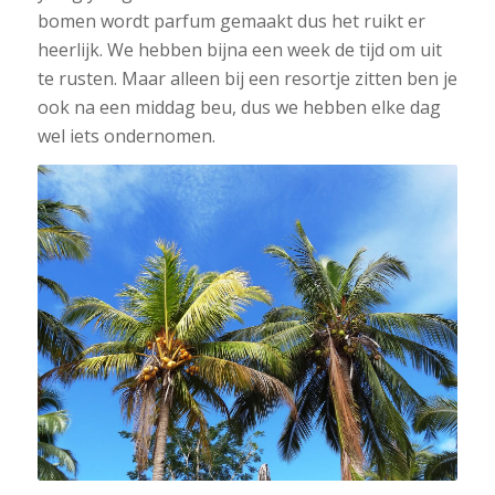
bomen wordt parfum gemaakt dus het ruikt er
heerlijk. We hebben bijna een week de tijd om uit
te rusten. Maar alleen bij een resortje zitten ben je
ook na een middag beu, dus we hebben elke dag
wel iets ondernomen.