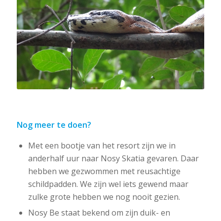
Nog meer te doen?
Met een bootje van het resort zijn we in
anderhalf uur naar Nosy Skatia gevaren. Daar
hebben we gezwommen met reusachtige
schildpadden. We zijn wel iets gewend maar
zulke grote hebben we nog nooit gezien.
Nosy Be staat bekend om zijn duik- en