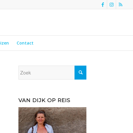
eizen
Contact
VAN DIJK OP REIS