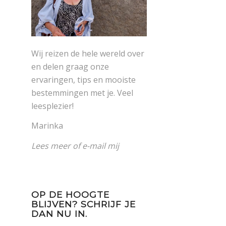
Wij reizen de hele wereld over
en delen graag onze
ervaringen, tips en mooiste
bestemmingen met je. Veel
leesplezier!
Marinka
Lees meer
of
e-mail mij
OP DE HOOGTE
BLIJVEN? SCHRIJF JE
DAN NU IN.