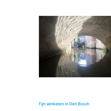
Fijn winkelen in Den Bosch