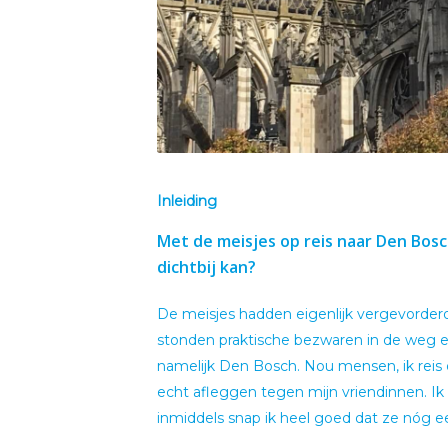
Inleiding
Met de meisjes op reis naar Den Bos
dichtbij kan?
De meisjes hadden eigenlijk vergevorde
stonden praktische bezwaren in de weg
namelijk Den Bosch. Nou mensen, ik reis
echt afleggen tegen mijn vriendinnen. Ik
inmiddels snap ik heel goed dat ze nóg e